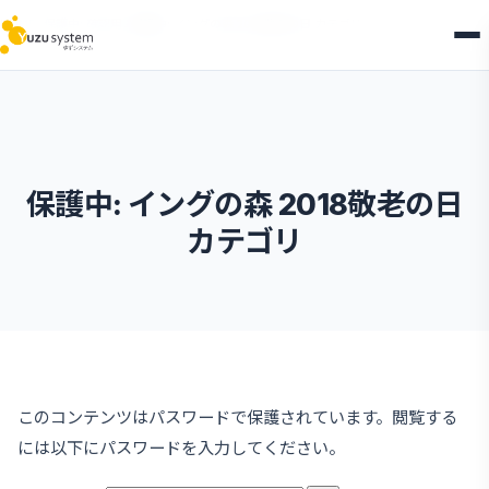
HOME
保護中: 確認用
保護中: イングの森 2018敬老の日 カテゴリ
保護中: イングの森 2018敬老の日
カテゴリ
このコンテンツはパスワードで保護されています。閲覧する
には以下にパスワードを入力してください。