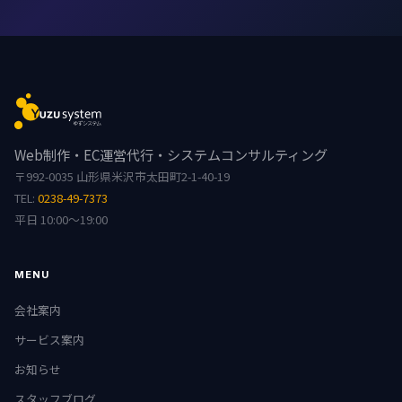
Web制作・EC運営代行・システムコンサルティング
〒992-0035 山形県米沢市太田町2-1-40-19
TEL:
0238-49-7373
平日 10:00〜19:00
MENU
会社案内
サービス案内
お知らせ
スタッフブログ