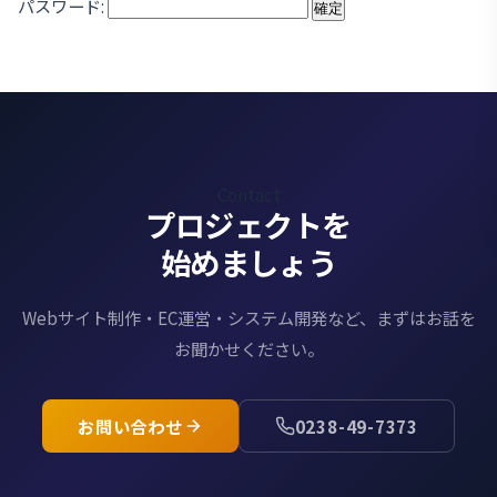
パスワード:
Contact
プロジェクトを
始めましょう
Webサイト制作・EC運営・システム開発など、
まずはお話を
お聞かせください。
お問い合わせ
0238-49-7373