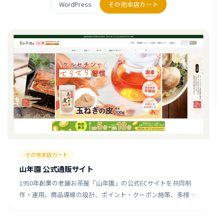
WordPress
その他本店カート
その他本店カート
山年園 公式通販サイト
1950年創業の老舗お茶屋「山年園」の公式ECサイトを共同制
作・運用。商品導線の設計、ポイント・クーポン施策、多様な
決済手段の導入など、購買率とリピート率の向上を実現しまし