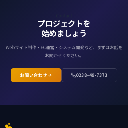
Contact
プロジェクトを
始めましょう
Webサイト制作・EC運営・システム開発など、
まずはお話を
お聞かせください。
お問い合わせ
0238-49-7373