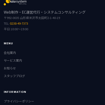
Web制作・EC運営代行・システムコンサルティング
〒992-0035 山形県米沢市太田町2-1-40-19
TEL:
0238-49-7373
平日 10:00〜19:00
MENU
会社案内
サービス案内
お知らせ
スタッフブログ
INFORMATION
プライバシーポリシー