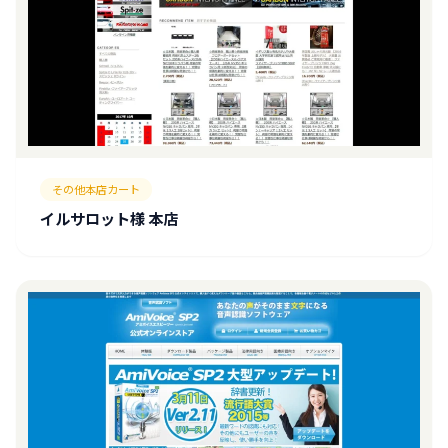
その他本店カート
イルサロット様 本店