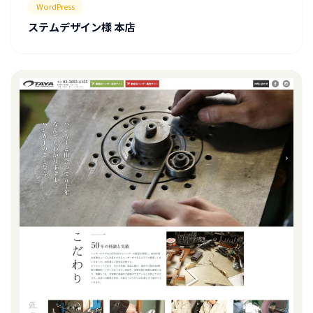
WordPress
ステムデザイン様 本店