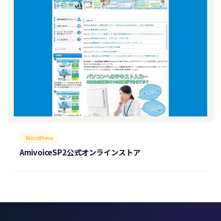
WordPress
AmivoiceSP2公式オンラインストア